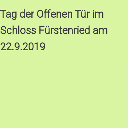
Tag der Offenen Tür im
Schloss Fürstenried am
22.9.2019