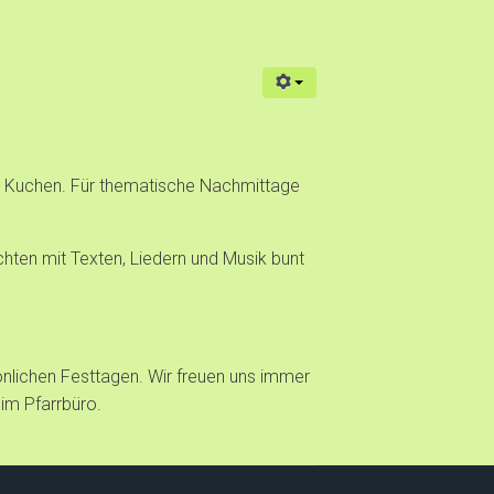
en Kuchen. Für thematische Nachmittage
ten mit Texten, Liedern und Musik bunt
nlichen Festtagen. Wir freuen uns immer
 im Pfarrbüro.