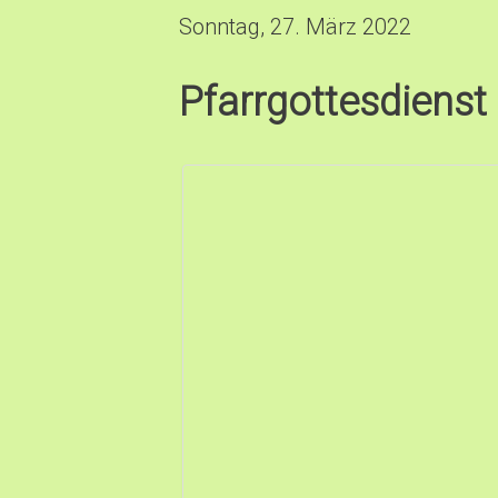
Sonntag, 27. März 2022
Pfarrgottesdienst