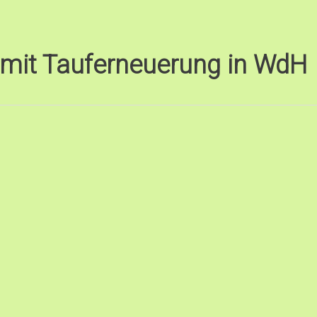
 mit Tauferneuerung in WdH