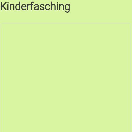
Kinderfasching