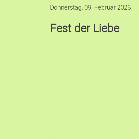
Donnerstag, 09. Februar 2023
Fest der Liebe