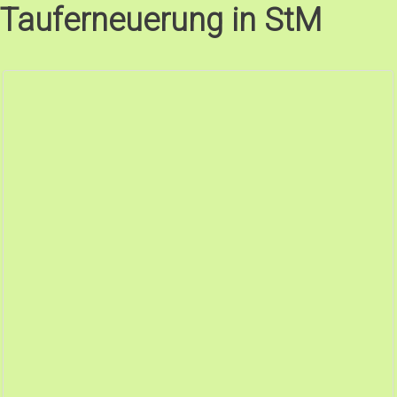
Tauferneuerung in StM